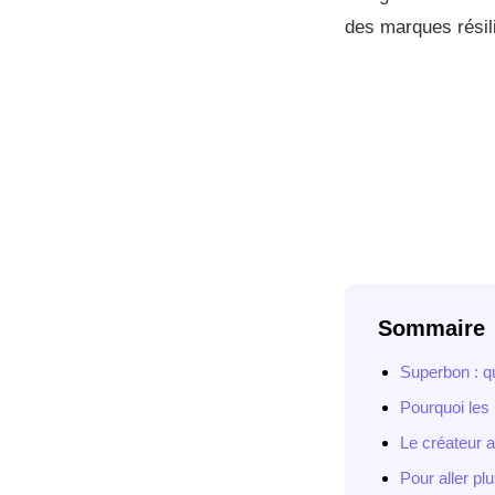
des marques résilie
Sommaire
Superbon : q
Pourquoi les
Le créateur 
Pour aller plu